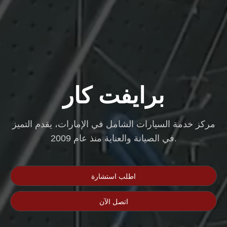
برايفت كار
مركز خدمة السيارات الشامل في الإمارات، يقدم التميز
في الصيانة والعناية منذ عام 2009.
اطلب استشارة
اتصل الآن