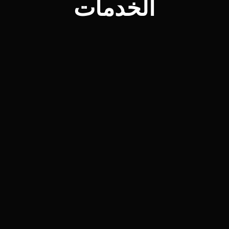
الخدمات