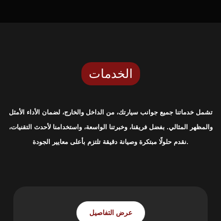
الخدمات
تشمل خدماتنا جميع جوانب سيارتك، من الداخل والخارج، لضمان الأداء الأمثل
والمظهر المثالي. بفضل فريقنا، وخبرتنا الواسعة، واستخدامنا لأحدث التقنيات،
نقدم حلولًا مبتكرة وصيانة دقيقة تلتزم بأعلى معايير الجودة.
قسم الصيانة
عرض التفاصيل