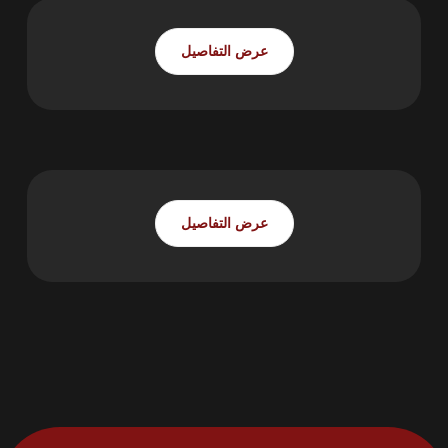
عرض التفاصيل
العناية بالسيارة
عرض التفاصيل