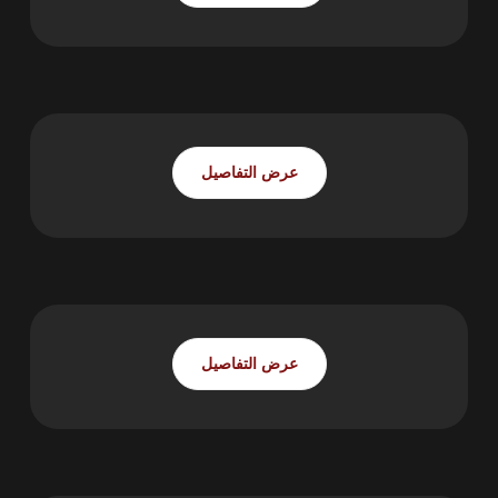
قسم هيكل السيارة
عرض التفاصيل
الهندسة والبرمجة
عرض التفاصيل
المحرك وناقل الحركة